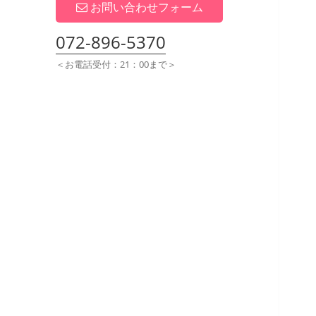
展
お問い合わせフォーム
開
072-896-5370
＜お電話受付：21：00まで＞