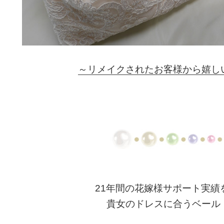
～リメイクされたお客様から嬉し
21年間の花嫁様サポート実績
貴女のドレスに合うベール