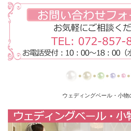
ウェディングベール・小物