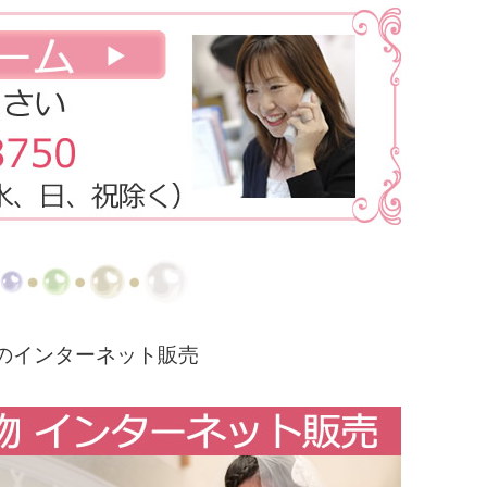
のインターネット販売