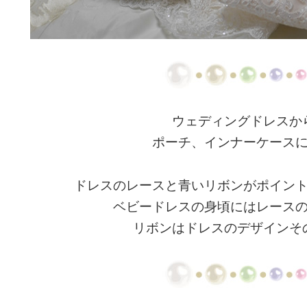
ウェディングドレスか
ポーチ、インナーケース
ドレスのレースと青いリボンがポイン
ベビードレスの身頃にはレース
リボンはドレスのデザインそ