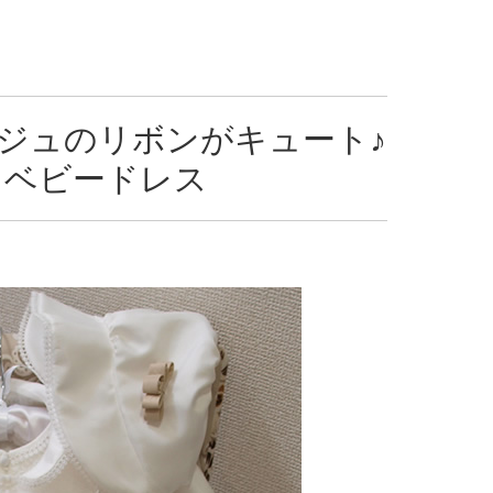
ジュのリボンがキュート♪
＆ベビードレス