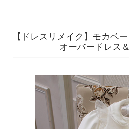
【ドレスリメイク】モカベー
オーバードレス