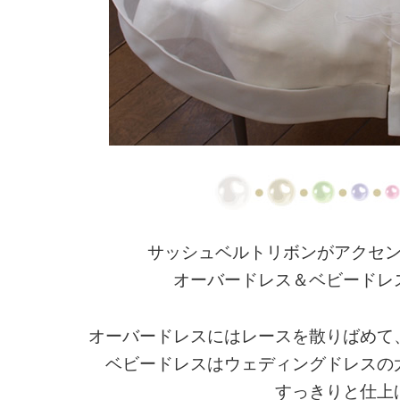
サッシュベルトリボンがアクセ
オーバードレス＆ベビードレ
オーバードレスにはレースを散りばめて
ベビードレスはウェディングドレスの
すっきりと仕上