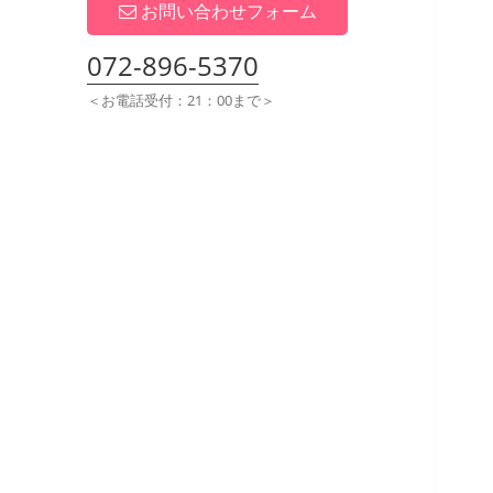
展
お問い合わせフォーム
開
072-896-5370
＜お電話受付：21：00まで＞