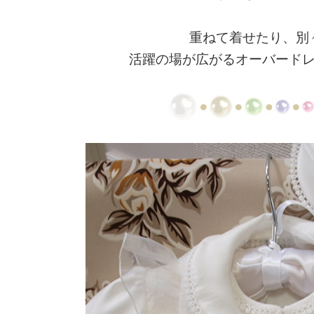
重ねて着せたり、別
活躍の場が広がるオーバード