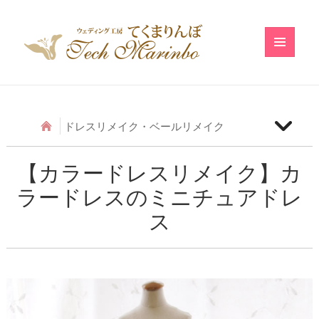
メニュ
ーとウ
ィジェ
ット
ドレスリメイク・ベールリメイク
【ベールリメイク】和の小物のベールリメイク
【カラードレスリメイク】カ
ラードレスのミニチュアドレ
【ドレスリメイク】アシメトリーフリルのベビード
レス
ス
【ドレスリメイク】レースのベビードレス
【ドレスリメイク】ふわふわ巻きバラのベビードレ
ス