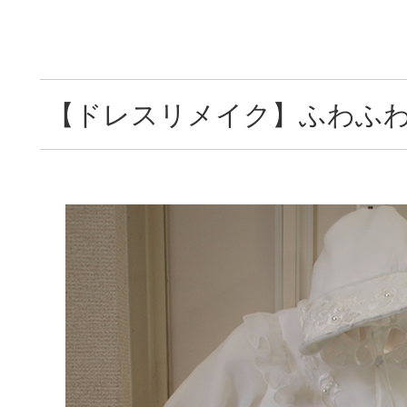
【ドレスリメイク】ふわふ