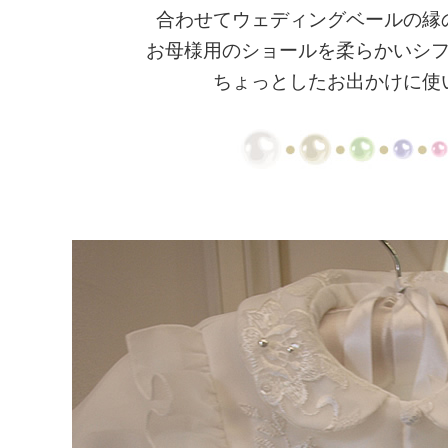
合わせてウェディングベールの縁
お母様用のショールを柔らかいシ
ちょっとしたお出かけに使