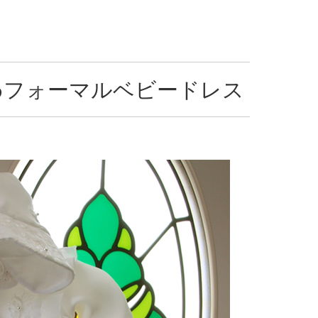
わフォーマルベビードレス