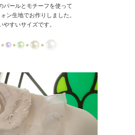
のパールとモチーフを使って
フォン生地でお作りしました。
いやすいサイズです。