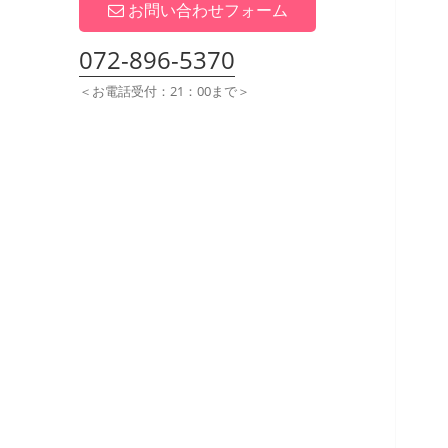
展
お問い合わせフォーム
開
072-896-5370
＜お電話受付：21：00まで＞