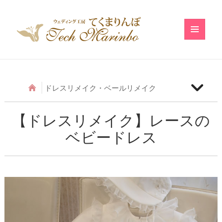
メニュ
ーとウ
ィジェ
ット
ドレスリメイク・ベールリメイク
【ベールリメイク】和の小物のベールリメイク
【ドレスリメイク】レースの
ベビードレス
【ドレスリメイク】アシメトリーフリルのベビード
レス
【ドレスリメイク】レースのベビードレス
【ドレスリメイク】ふわふわ巻きバラのベビードレ
ス