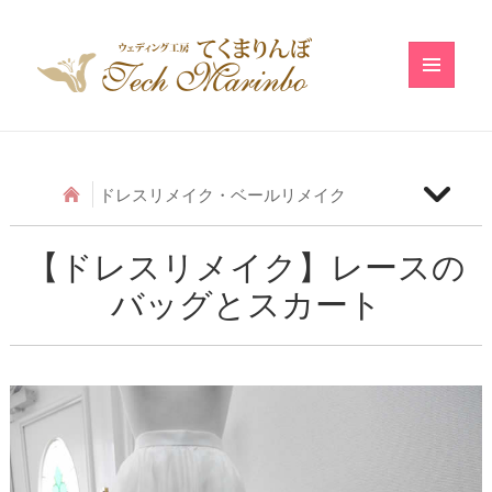
メニュ
ーとウ
ィジェ
ット
ドレスリメイク・ベールリメイク
【ベールリメイク】和の小物のベールリメイク
【ドレスリメイク】レースの
バッグとスカート
【ドレスリメイク】アシメトリーフリルのベビード
レス
【ドレスリメイク】レースのベビードレス
【ドレスリメイク】ふわふわ巻きバラのベビードレ
ス