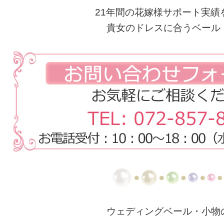
21年間の花嫁様サポート実績
貴女のドレスに合うベール
ウェディングベール・小物