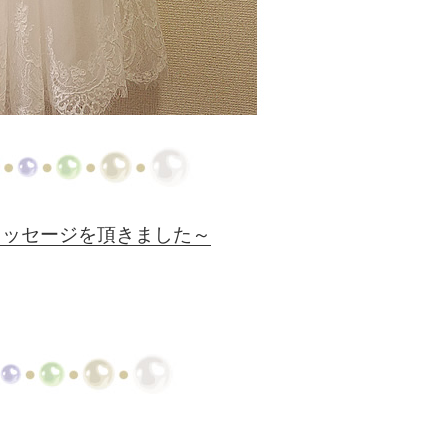
メッセージを頂きました～