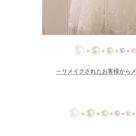
～リメイクされたお客様から