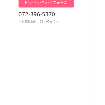
展
お問い合わせフォーム
開
072-896-5370
＜お電話受付：21：00まで＞