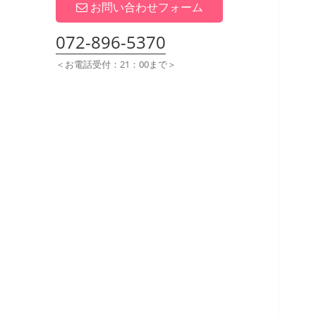
展
お問い合わせフォーム
開
072-896-5370
＜お電話受付：21：00まで＞