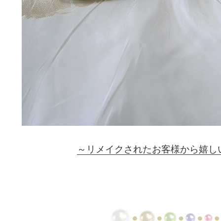
～リメイクされたお客様から嬉し