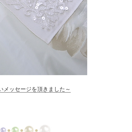
いメッセージを頂きました～